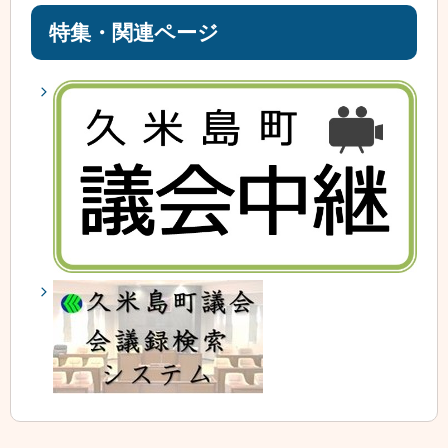
特集・関連ページ