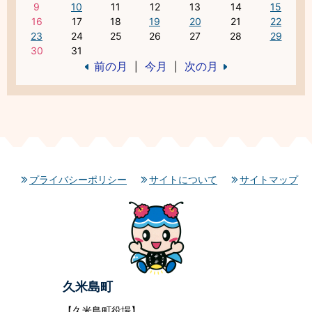
9
10
11
12
13
14
15
16
17
18
19
20
21
22
23
24
25
26
27
28
29
30
31
前の月
今月
次の月
|
|
プライバシーポリシー
サイトについて
サイトマップ
久米島町
【久米島町役場】