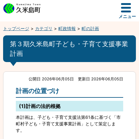
メニュー
トップページ
カテゴリ
町政情報
町の計画
第３期久米島町子ども・子育て支援事業
計画
公開日 2026年06月05日
更新日 2026年06月05日
計画の位置づけ
(1)計画の法的根拠
本計画は、子ども・子育て支援法第61条に基づく「市
町村子ども・子育て支援事業計画」として策定しま
す。