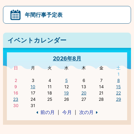
年間行事予定表
イベントカレンダー
2026年8月
日
月
火
水
木
金
土
1
2
3
4
5
6
7
8
9
10
11
12
13
14
15
16
17
18
19
20
21
22
23
24
25
26
27
28
29
30
31
前の月
今月
次の月
|
|