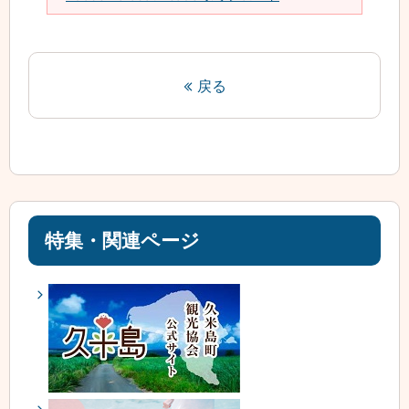
戻る
特集・関連ページ