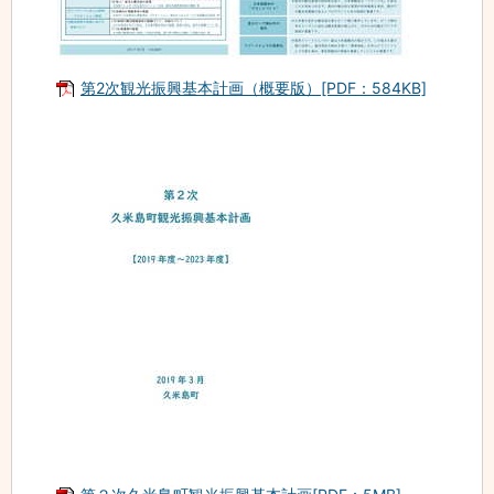
第2次観光振興基本計画（概要版）[PDF：584KB]