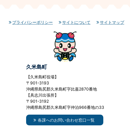
プライバシーポリシー
サイトについて
サイトマップ
久米島町
【久米島町役場】
〒901-3193
沖縄県島尻郡久米島町字比嘉2870番地
【具志川出張所】
〒901-3192
沖縄県島尻郡久米島町字仲泊966番地の33
各課へのお問い合わせ窓口一覧