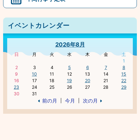
イベントカレンダー
2026年8月
日
月
火
水
木
金
土
1
2
3
4
5
6
7
8
9
10
11
12
13
14
15
16
17
18
19
20
21
22
23
24
25
26
27
28
29
30
31
前の月
今月
次の月
|
|