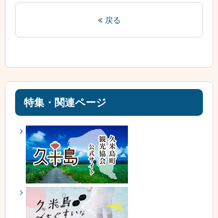
戻る
特集・関連ページ