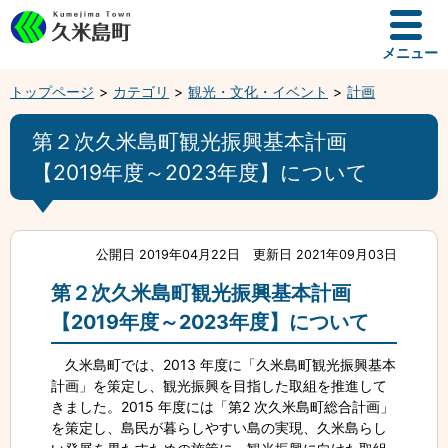
メニュー
トップページ
カテゴリ
観光・文化・イベント
計画
第２次久米島町観光振興基本計画
【2019年度～2023年度】について
公開日 2019年04月22日
更新日 2021年09月03日
第２次久米島町観光振興基本計画
【2019年度～2023年度】について
久米島町では、2013 年度に「久米島町観光振興基本
計画」を策定し、観光振興を目指した取組を推進して
きました。2015 年度には「第2 次久米島町総合計画」
を策定し、島民が暮らしやすい島の実現、久米島らし