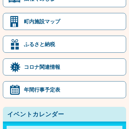
町内施設マップ
ふるさと納税
コロナ関連情報
年間行事予定表
イベントカレンダー