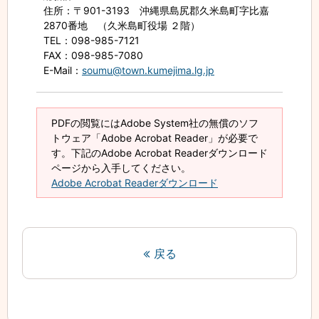
住所
：〒901-3193 沖縄県島尻郡久米島町字比嘉
2870番地 （久米島町役場 ２階）
TEL
：098-985-7121
FAX
：098-985-7080
E-Mail
：
soumu@town.kumejima.lg.jp
PDFの閲覧にはAdobe System社の無償のソフ
トウェア「Adobe Acrobat Reader」が必要で
す。下記のAdobe Acrobat Readerダウンロード
ページから入手してください。
Adobe Acrobat Readerダウンロード
戻る