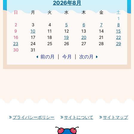
2026年8月
日
月
火
水
木
金
土
1
2
3
4
5
6
7
8
9
10
11
12
13
14
15
16
17
18
19
20
21
22
23
24
25
26
27
28
29
30
31
前の月
今月
次の月
|
|
プライバシーポリシー
サイトについて
サイトマップ