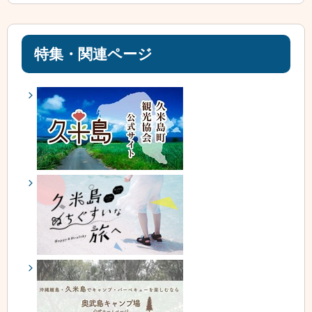
特集・関連ページ