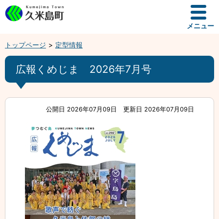
メニュー
トップページ
定型情報
広報くめじま 2026年7月号
公開日 2026年07月09日
更新日 2026年07月09日