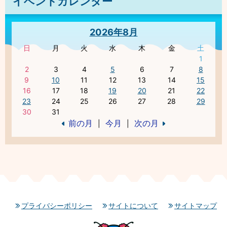
イベントカレンダー
2026年8月
日
月
火
水
木
金
土
1
2
3
4
5
6
7
8
9
10
11
12
13
14
15
16
17
18
19
20
21
22
23
24
25
26
27
28
29
30
31
前の月
今月
次の月
|
|
プライバシーポリシー
サイトについて
サイトマップ