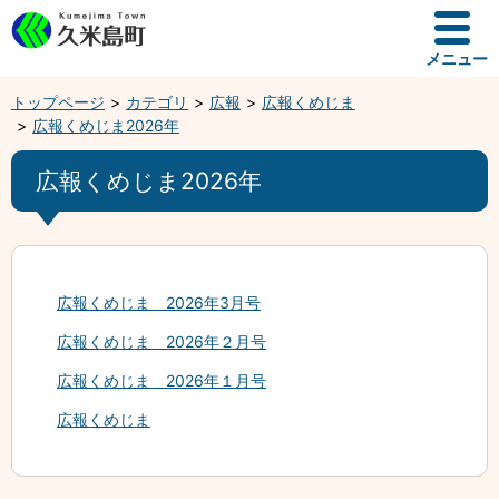
メニュー
トップページ
カテゴリ
広報
広報くめじま
広報くめじま2026年
広報くめじま2026年
広報くめじま 2026年3月号
広報くめじま 2026年２月号
広報くめじま 2026年１月号
広報くめじま