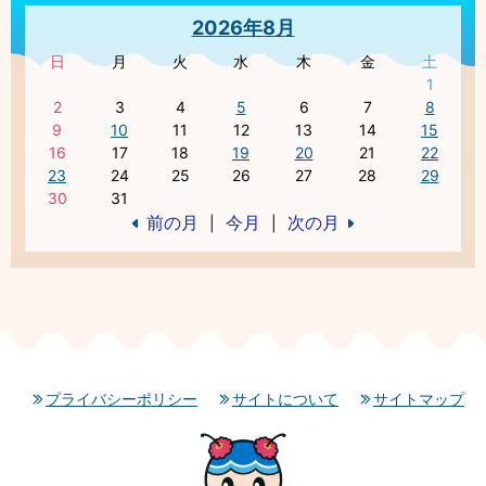
2026年8月
日
月
火
水
木
金
土
1
2
3
4
5
6
7
8
9
10
11
12
13
14
15
16
17
18
19
20
21
22
23
24
25
26
27
28
29
30
31
前の月
今月
次の月
|
|
プライバシーポリシー
サイトについて
サイトマップ