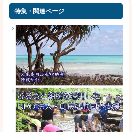
特集・関連ページ