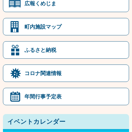
広報くめじま
町内施設マップ
ふるさと納税
コロナ関連情報
年間行事予定表
イベントカレンダー