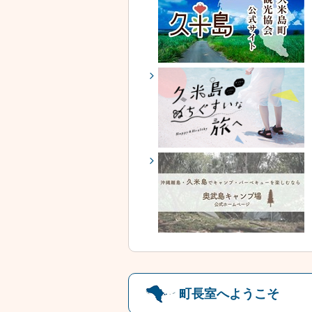
町長室へようこそ