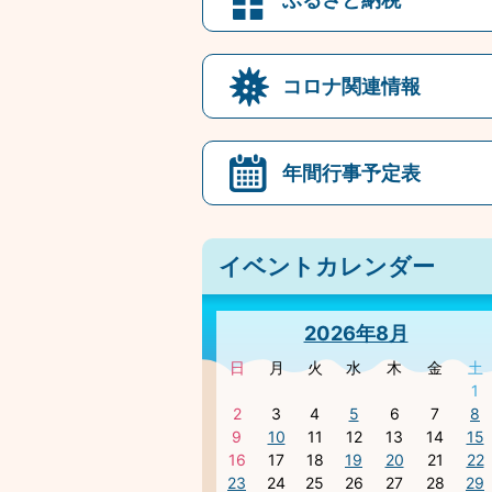
コロナ関連情報
年間行事予定表
イベントカレンダー
2026年8月
日
月
火
水
木
金
土
1
2
3
4
5
6
7
8
9
10
11
12
13
14
15
16
17
18
19
20
21
22
23
24
25
26
27
28
29