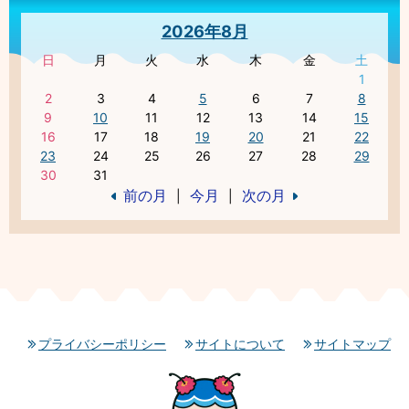
2026年8月
日
月
火
水
木
金
土
1
2
3
4
5
6
7
8
9
10
11
12
13
14
15
16
17
18
19
20
21
22
23
24
25
26
27
28
29
30
31
前の月
今月
次の月
|
|
プライバシーポリシー
サイトについて
サイトマップ