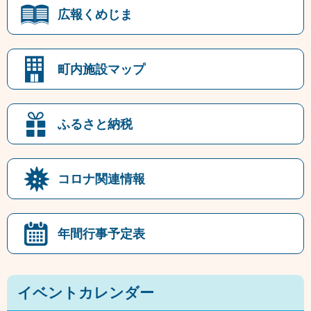
広報くめじま
町内施設マップ
ふるさと納税
コロナ関連情報
年間行事予定表
イベントカレンダー