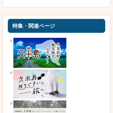
特集・関連ページ