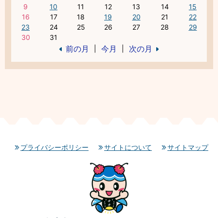
9
10
11
12
13
14
15
16
17
18
19
20
21
22
23
24
25
26
27
28
29
30
31
前の月
今月
次の月
|
|
プライバシーポリシー
サイトについて
サイトマップ