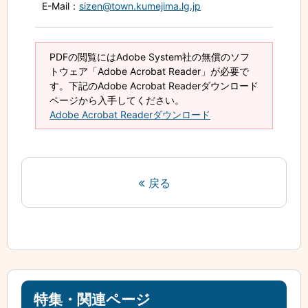
E-Mail
：
sizen@town.kumejima.lg.jp
PDFの閲覧にはAdobe System社の無償のソフ
トウェア「Adobe Acrobat Reader」が必要で
す。下記のAdobe Acrobat Readerダウンロード
ページから入手してください。
Adobe Acrobat Readerダウンロード
戻る
特集・関連ページ