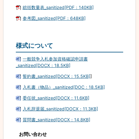
総括数量表_sanitized[PDF：140KB]
参考図_sanitized[PDF：648KB]
様式について
一般競争入札参加資格確認申請書
_sanitized[DOCX：18.5KB]
誓約書_sanitized[DOCX：15.5KB]
]
入札書（物品）_sanitized[DOC：18.5KB]
委任状_sanitized[DOCX：11.6KB]
入札辞退届_sanitized[DOCX：11.3KB]
質問書_sanitized[DOCX：14.8KB]
お問い合わせ