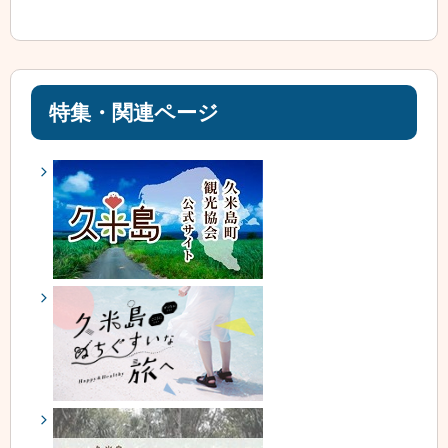
特集・関連ページ