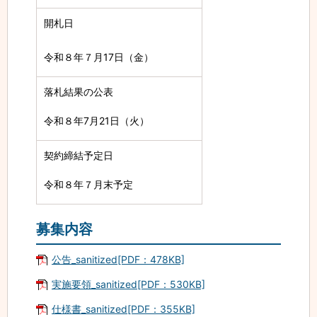
開札日
令和８年７月17日（金）
落札結果の公表
令和８年7月21日（火）
契約締結予定日
令和８年７月末予定
募集内容
公告_sanitized[PDF：478KB]
実施要領_sanitized[PDF：530KB]
仕様書_sanitized[PDF：355KB]