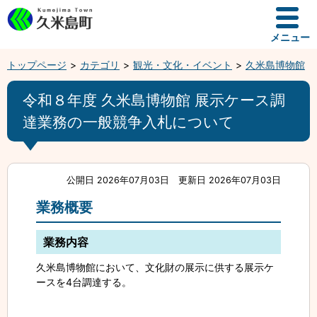
メニュー
トップページ
カテゴリ
観光・文化・イベント
久米島博物館
令和８年度 久米島博物館 展示ケース調
達業務の一般競争入札について
公開日 2026年07月03日
更新日 2026年07月03日
業務概要
業務内容
久米島博物館において、文化財の展示に供する展示ケ
ースを4台調達する。