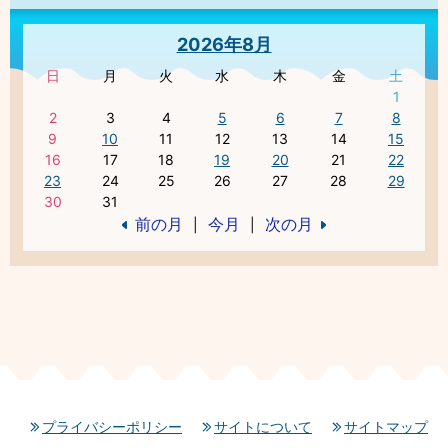
2026年8月
日
月
火
水
木
金
土
1
2
3
4
5
6
7
8
9
10
11
12
13
14
15
16
17
18
19
20
21
22
23
24
25
26
27
28
29
30
31
前の月
今月
次の月
|
|
プライバシーポリシー
サイトについて
サイトマップ