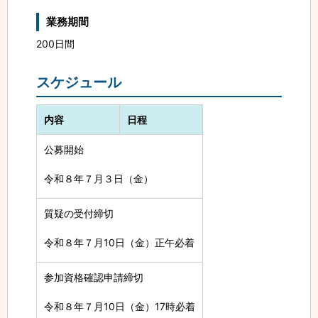
業務期間
200日間
スケジュール
内容
日程
公募開始
令和８年７月３日（金）
質疑の受付締切
令和８年７月10日（金）正午必着
参加資格確認申請締切
令和８年７月10日（金）17時必着