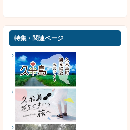
特集・関連ページ