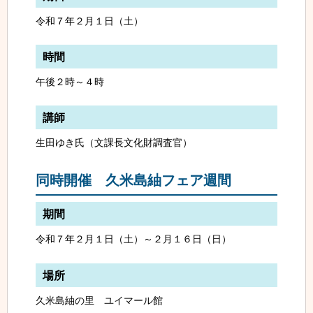
令和７年２月１日（土）
時間
午後２時～４時
講師
生田ゆき氏（文課長文化財調査官）
同時開催 久米島紬フェア週間
期間
令和７年２月１日（土）～２月１６日（日）
場所
久米島紬の里 ユイマール館