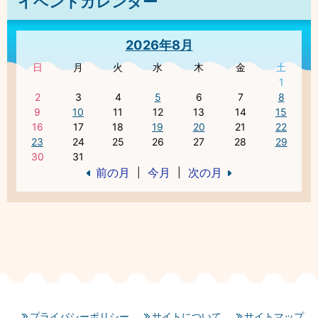
イベントカレンダー
2026年8月
日
月
火
水
木
金
土
1
2
3
4
5
6
7
8
9
10
11
12
13
14
15
16
17
18
19
20
21
22
23
24
25
26
27
28
29
30
31
前の月
今月
次の月
|
|
プライバシーポリシー
サイトについて
サイトマップ