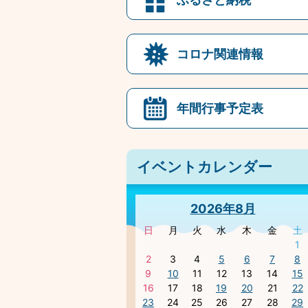
コロナ関連情報
年間行事予定表
イベントカレンダー
2026年8月
日
月
火
水
木
金
土
1
2
3
4
5
6
7
8
9
10
11
12
13
14
15
16
17
18
19
20
21
22
23
24
25
26
27
28
29