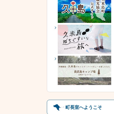
町長室へようこそ