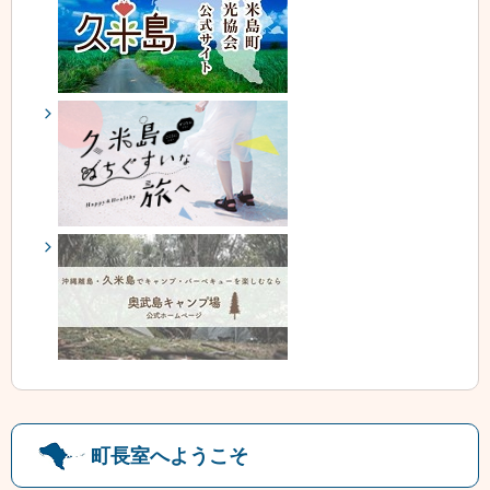
町長室へようこそ