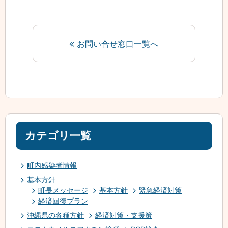
お問い合せ窓口一覧へ
カテゴリ一覧
町内感染者情報
基本方針
町長メッセージ
基本方針
緊急経済対策
経済回復プラン
沖縄県の各種方針
経済対策・支援策