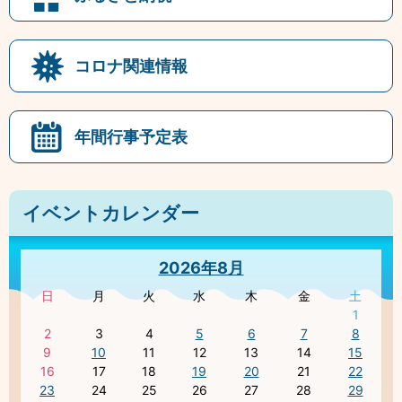
コロナ関連情報
年間行事予定表
イベントカレンダー
2026年8月
日
月
火
水
木
金
土
1
2
3
4
5
6
7
8
9
10
11
12
13
14
15
16
17
18
19
20
21
22
23
24
25
26
27
28
29