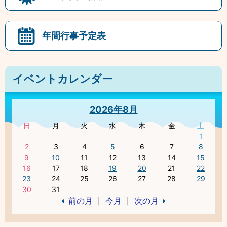
年間行事予定表
イベントカレンダー
2026年8月
日
月
火
水
木
金
土
1
2
3
4
5
6
7
8
9
10
11
12
13
14
15
16
17
18
19
20
21
22
23
24
25
26
27
28
29
30
31
前の月
今月
次の月
|
|