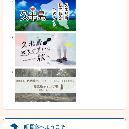
町長室へようこそ