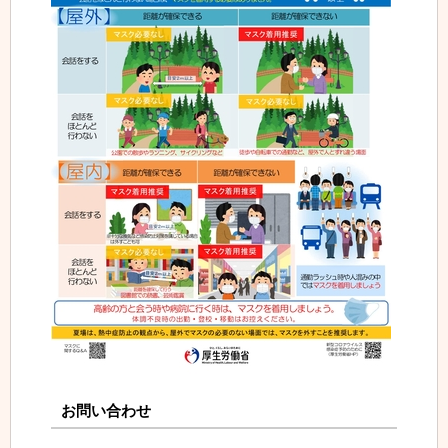
お問い合わせ