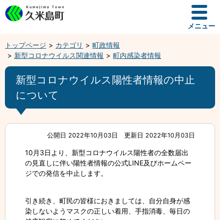
メニュー
トップページ
カテゴリ
町政情報
新型コロナウイルス関連情報
町内感染者情報
新型コロナウイルス陽性者情報の中止
について
公開日 2022年10月03日
更新日 2022年10月03日
10月3日より、新型コロナウイルス陽性者の全数届出
の見直しに伴い陽性者情報の公式LINE及びホームペー
ジでの発信を中止します。
引き続き、町民の皆様におきましては、自分自身が感
染しないようマスクの正しい着用、手指消毒、毎日の