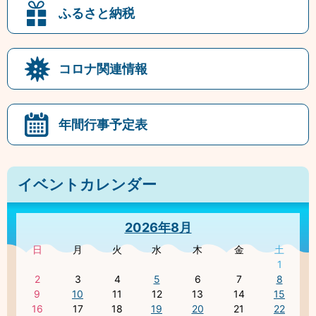
ふるさと納税
コロナ関連情報
年間行事予定表
イベントカレンダー
2026年8月
日
月
火
水
木
金
土
1
2
3
4
5
6
7
8
9
10
11
12
13
14
15
16
17
18
19
20
21
22