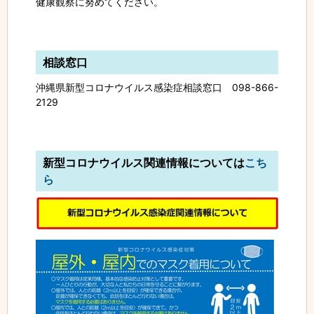
健康観察に努めてください。
相談窓口
沖縄県新型コロナウイルス感染症相談窓口 098-866-
2129
新型コロナウイルス関連情報については
こち
ら