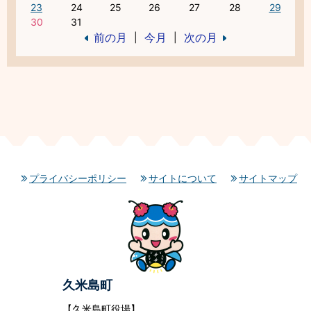
23
24
25
26
27
28
29
30
31
前の月
今月
次の月
|
|
プライバシーポリシー
サイトについて
サイトマップ
久米島町
【久米島町役場】