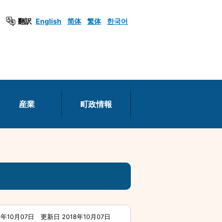
翻訳
English
简体
繁体
한국어
産業
町政情報
8年10月07日
更新日 2018年10月07日