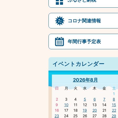
コロナ関連情報
年間行事予定表
イベントカレンダー
2026年8月
日
月
火
水
木
金
土
1
2
3
4
5
6
7
8
9
10
11
12
13
14
15
16
17
18
19
20
21
22
23
24
25
26
27
28
29