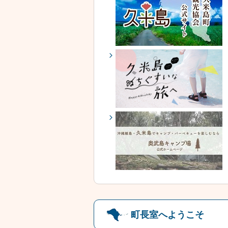
町長室へようこそ