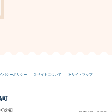
イバシーポリシー
サイトについて
サイトマップ
島町
島町役場】