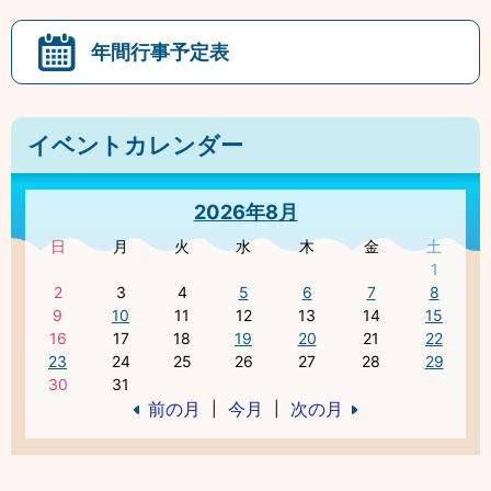
年間行事予定表
イベントカレンダー
2026年8月
日
月
火
水
木
金
土
1
2
3
4
5
6
7
8
9
10
11
12
13
14
15
16
17
18
19
20
21
22
23
24
25
26
27
28
29
30
31
前の月
今月
次の月
|
|