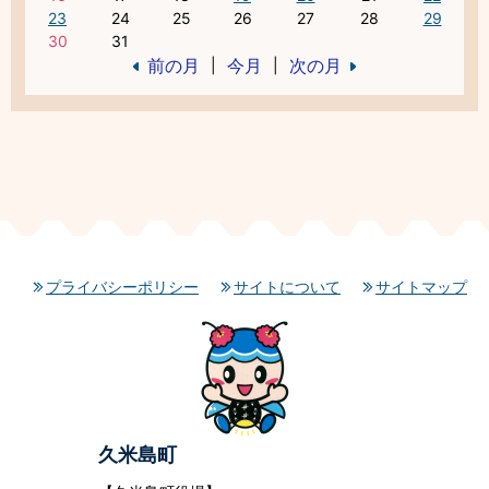
23
24
25
26
27
28
29
30
31
前の月
今月
次の月
|
|
プライバシーポリシー
サイトについて
サイトマップ
久米島町