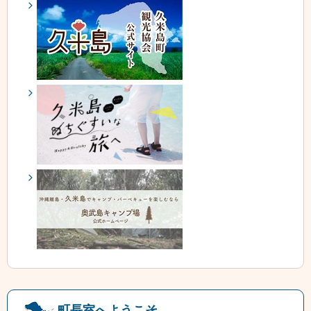
町長室へようこそ