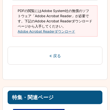
PDFの閲覧にはAdobe System社の無償のソフ
トウェア「Adobe Acrobat Reader」が必要で
す。下記のAdobe Acrobat Readerダウンロード
ページから入手してください。
Adobe Acrobat Readerダウンロード
戻る
特集・関連ページ