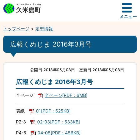
メニュー
トップページ
定型情報
広報くめじま 2016年3月号
公開日 2018年05月08日
更新日 2018年05月08日
広報くめじま 2016年3月号
全ページ
全ページ[PDF：6MB]
表紙
01[PDF：525KB]
P2-3
02-03[PDF：533KB]
P4-5
04-05[PDF：456KB]