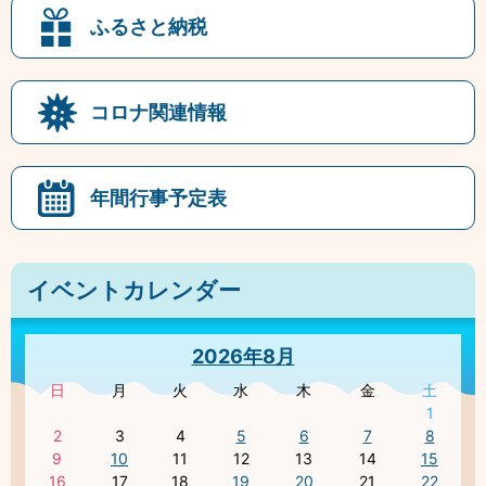
ふるさと納税
コロナ関連情報
年間行事予定表
イベントカレンダー
2026年8月
日
月
火
水
木
金
土
1
2
3
4
5
6
7
8
9
10
11
12
13
14
15
16
17
18
19
20
21
22