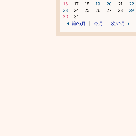
16
17
18
19
20
21
22
23
24
25
26
27
28
29
30
31
前の月
今月
次の月
|
|