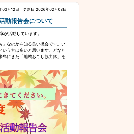
年03月12日
更新日 2026年02月03日
活動報告会について
力隊が活動しています。
ち」なのかを知る良い機会です。い
という方は多いと思います。どなた
米島にきた「地域おこし協力隊」を