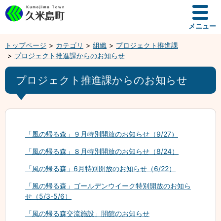
メニュー
トップページ
カテゴリ
組織
プロジェクト推進課
プロジェクト推進課からのお知らせ
プロジェクト推進課からのお知らせ
「風の帰る森」９月特別開放のお知らせ（9/27）
「風の帰る森」８月特別開放のお知らせ（8/24）
「風の帰る森」6月特別開放のお知らせ（6/22）
「風の帰る森」ゴールデンウイーク特別開放のお知ら
せ（5/3-5/6）
「風の帰る森交流施設」開館のお知らせ