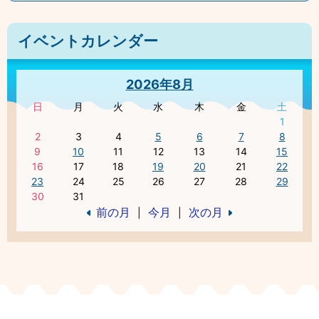
イベントカレンダー
2026年8月
日
月
火
水
木
金
土
1
2
3
4
5
6
7
8
9
10
11
12
13
14
15
16
17
18
19
20
21
22
23
24
25
26
27
28
29
30
31
前の月
今月
次の月
|
|