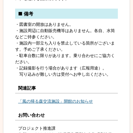
■ 備考
・図書室の開放はありません。
・施設周辺に自動販売機等はありません。各自、水筒
などご持参ください。
・施設内一部立ち入りを禁止している箇所がございま
す。予めご了承ください。
・駐車台数に限りがあります。乗り合わせにご協力く
ださい。
・記録撮影を行う場合があります（広報用途）。
写り込みが難しい方は受付へお申し出ください。
関連記事
「風の帰る森交流施設」開館のお知らせ
お問い合わせ
プロジェクト推進課