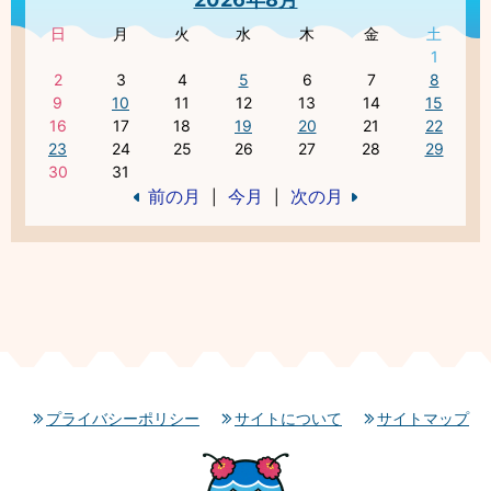
日
月
火
水
木
金
土
1
2
3
4
5
6
7
8
9
10
11
12
13
14
15
16
17
18
19
20
21
22
23
24
25
26
27
28
29
30
31
前の月
今月
次の月
|
|
プライバシーポリシー
サイトについて
サイトマップ