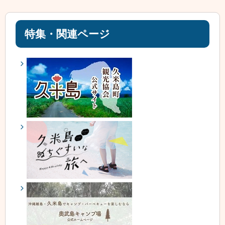
特集・関連ページ