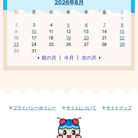
2026年8月
日
月
火
水
木
金
土
1
2
3
4
5
6
7
8
9
10
11
12
13
14
15
16
17
18
19
20
21
22
23
24
25
26
27
28
29
30
31
前の月
今月
次の月
|
|
プライバシーポリシー
サイトについて
サイトマップ