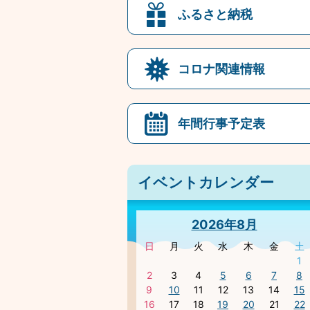
ふるさと納税
コロナ関連情報
年間行事予定表
イベントカレンダー
2026年8月
日
月
火
水
木
金
土
1
2
3
4
5
6
7
8
9
10
11
12
13
14
15
16
17
18
19
20
21
22