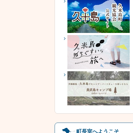
町長室へようこそ