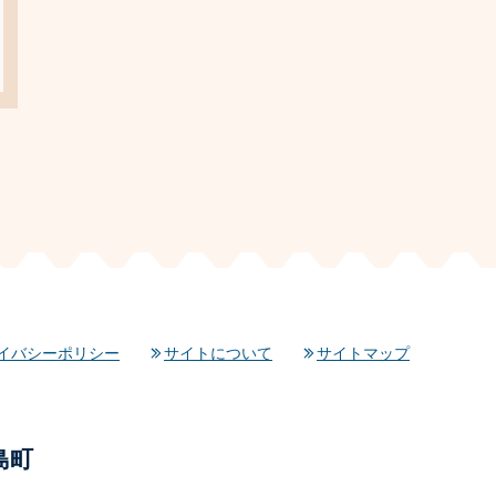
イバシーポリシー
サイトについて
サイトマップ
島町