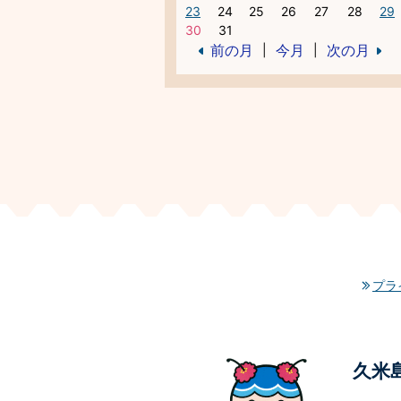
23
24
25
26
27
28
29
30
31
前の月
今月
次の月
|
|
プラ
久米