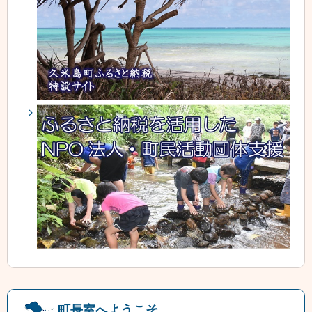
町長室へようこそ