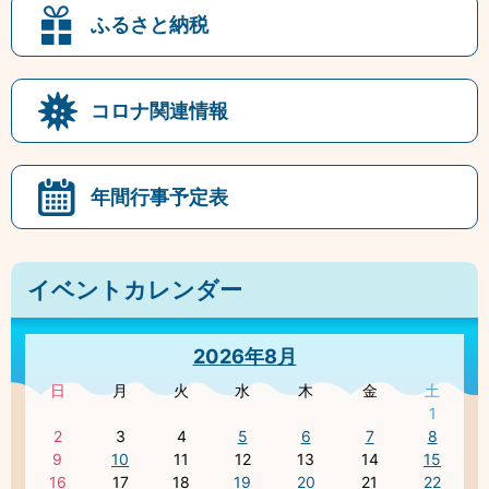
ふるさと納税
コロナ関連情報
年間行事予定表
イベントカレンダー
2026年8月
日
月
火
水
木
金
土
1
2
3
4
5
6
7
8
9
10
11
12
13
14
15
16
17
18
19
20
21
22