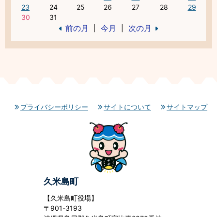
23
24
25
26
27
28
29
30
31
前の月
今月
次の月
|
|
プライバシーポリシー
サイトについて
サイトマップ
久米島町
【久米島町役場】
〒901-3193