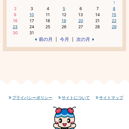
1
2
3
4
5
6
7
8
9
10
11
12
13
14
15
16
17
18
19
20
21
22
23
24
25
26
27
28
29
30
31
前の月
今月
次の月
|
|
プライバシーポリシー
サイトについて
サイトマップ