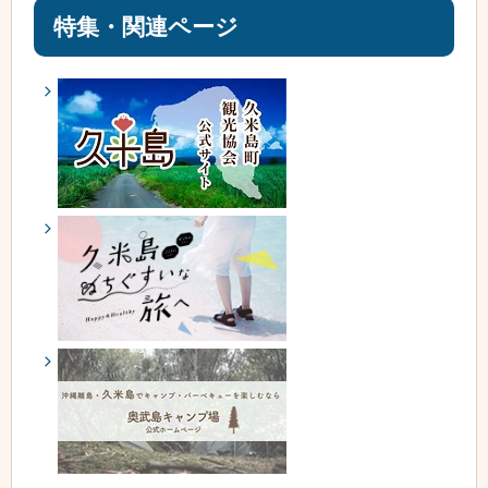
特集・関連ページ