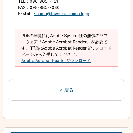
TEL
：098-985-7121
FAX
：098-985-7080
E-Mail
：
soumu@town.kumejima.lg.jp
PDFの閲覧にはAdobe System社の無償のソフ
トウェア「Adobe Acrobat Reader」が必要で
す。下記のAdobe Acrobat Readerダウンロード
ページから入手してください。
Adobe Acrobat Readerダウンロード
戻る