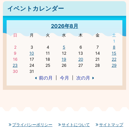
イベントカレンダー
2026年8月
日
月
火
水
木
金
土
1
2
3
4
5
6
7
8
9
10
11
12
13
14
15
16
17
18
19
20
21
22
23
24
25
26
27
28
29
30
31
前の月
今月
次の月
|
|
プライバシーポリシー
サイトについて
サイトマップ