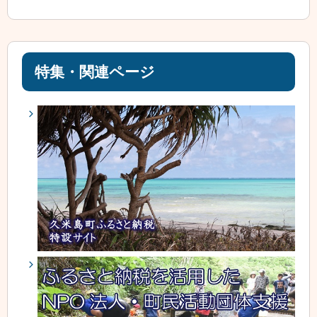
特集・関連ページ