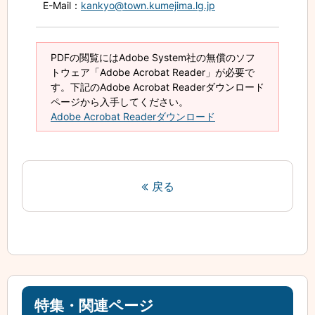
E-Mail
：
kankyo@town.kumejima.lg.jp
PDFの閲覧にはAdobe System社の無償のソフ
トウェア「Adobe Acrobat Reader」が必要で
す。下記のAdobe Acrobat Readerダウンロード
ページから入手してください。
Adobe Acrobat Readerダウンロード
戻る
特集・関連ページ