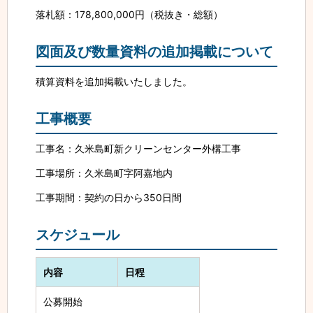
落札額：178,800,000円（税抜き・総額）
図面及び数量資料の追加掲載について
積算資料を追加掲載いたしました。
工事概要
工事名：久米島町新クリーンセンター外構工事
工事場所：久米島町字阿嘉地内
工事期間：契約の日から350日間
スケジュール
内容
日程
公募開始