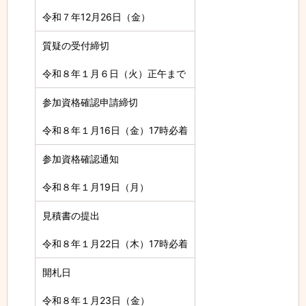
令和７年12月26日（金）
質疑の受付締切
令和８年１月６日（火）正午まで
参加資格確認申請締切
令和８年１月16日（金）17時必着
参加資格確認通知
令和８年１月19日（月）
見積書の提出
令和８年１月22日（木）17時必着
開札日
令和８年１月23日（金）