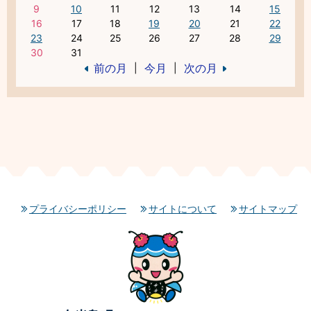
9
10
11
12
13
14
15
16
17
18
19
20
21
22
23
24
25
26
27
28
29
30
31
前の月
今月
次の月
|
|
プライバシーポリシー
サイトについて
サイトマップ