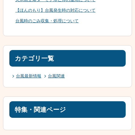
【ほんのもり】台風発生時の対応について
台風時のごみ収集・処理について
カテゴリ一覧
台風最新情報
台風関連
特集・関連ページ