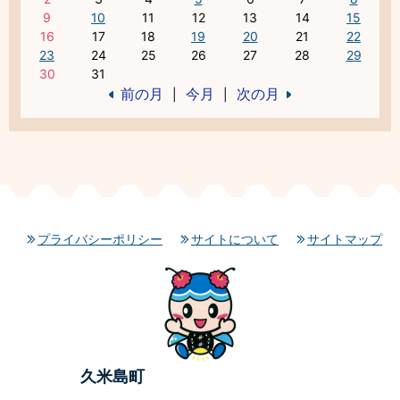
9
10
11
12
13
14
15
16
17
18
19
20
21
22
23
24
25
26
27
28
29
30
31
前の月
今月
次の月
|
|
プライバシーポリシー
サイトについて
サイトマップ
久米島町