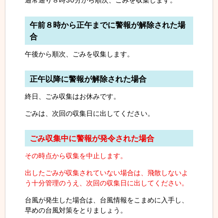
午前８時から正午までに警報が解除された場
合
午後から順次、ごみを収集します。
正午以降に警報が解除された場合
終日、ごみ収集はお休みです。
ごみは、次回の収集日に出してください。
ごみ収集中に警報が発令された場合
その時点から収集を中止します。
出したごみが収集されていない場合は、飛散しないよ
う十分管理のうえ、次回の収集日に出してください。
台風が発生した場合は、台風情報をこまめに入手し、
早めの台風対策をとりましょう。