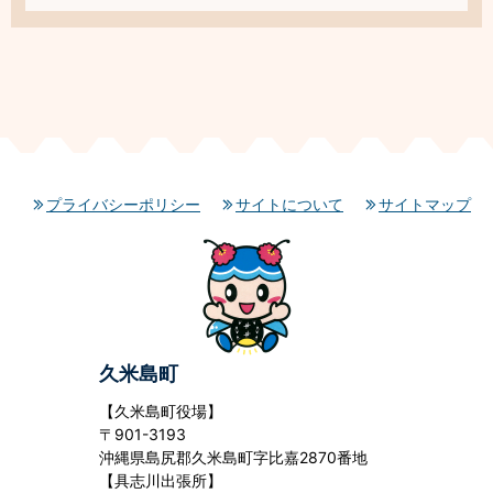
プライバシーポリシー
サイトについて
サイトマップ
久米島町
【久米島町役場】
〒901-3193
沖縄県島尻郡久米島町字比嘉2870番地
【具志川出張所】