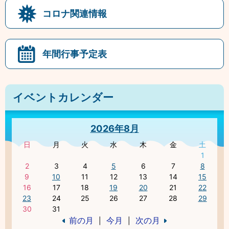
コロナ関連情報
年間行事予定表
イベントカレンダー
2026年8月
日
月
火
水
木
金
土
1
2
3
4
5
6
7
8
9
10
11
12
13
14
15
16
17
18
19
20
21
22
23
24
25
26
27
28
29
30
31
前の月
今月
次の月
|
|