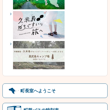
町長室へようこそ