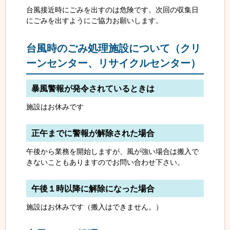
台風接近時にごみを出すのは危険です。次回の収集日
にごみを出すようにご協力お願いします。
台風時のごみ処理施設について（クリ
ーンセンター、リサイクルセンター）
暴風警報が発令されているときは
施設はお休みです
正午までに警報が解除された場合
午後から業務を開始しますが、風が強い場合は搬入で
きないこともありますのでお問い合わせ下さい。
午後１時以降に解除になった場合
施設はお休みです
（搬入はできません。）