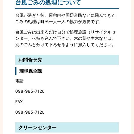
台風ごみの処理について
台風が過ぎた後、屋敷内や周辺道路などに飛んできた
ごみの処理は町民一人一人の協力が必要です。
台風ごみは出来るだけ自分で処理施設（リサイクルセ
ンター）へ持ち込んで下さい。木の葉や生木などは、
別のごみと分けて下ろせるように搬入してください。
お問合せ先
環境保全課
電話
098-985-7126
FAX
098-985-7120
クリーンセンター