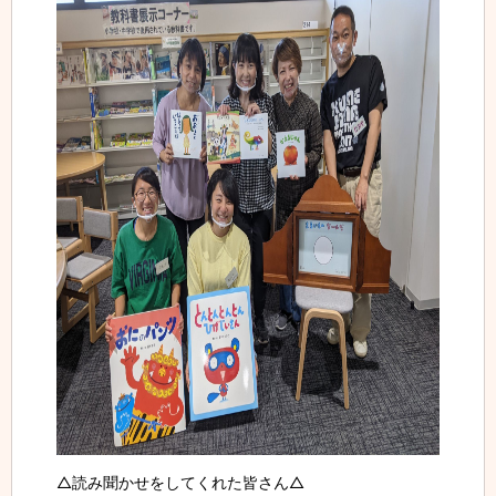
△読み聞かせをしてくれた皆さん△