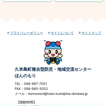
プライバシーポリシー
サイトについて
サイトマップ
久米島町複合型防災・地域交流センター
ほんのもり
TEL：098-987-7051
FAX：098-985-5052
メール：honnomori@town.kumejima.okinawa.jp
【開館時間】