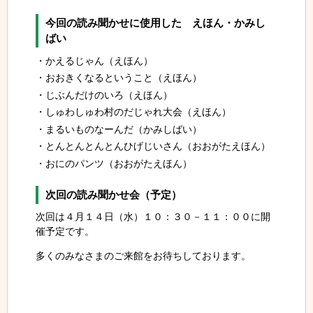
今回の読み聞かせに使用した えほん・かみし
ばい
かえるじゃん（えほん）
おおきくなるということ（えほん）
じぶんだけのいろ（えほん）
しゅわしゅわ村のだじゃれ大会（えほん）
まるいものなーんだ（かみしばい）
とんとんとんとんひげじいさん（おおがたえほん）
おにのパンツ（おおがたえほん）
次回の読み聞かせ会（予定）
次回は４月１４日（水）１０：３０－１１：００に開
催予定です。
多くのみなさまのご来館をお待ちしております。