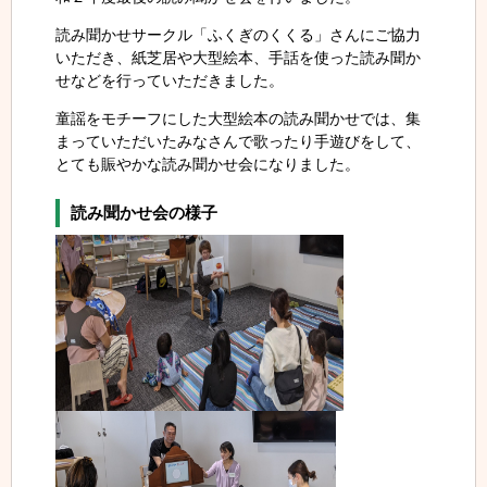
読み聞かせサークル「ふくぎのくくる」さんにご協力
いただき、紙芝居や大型絵本、手話を使った読み聞か
せなどを行っていただきました。
童謡をモチーフにした大型絵本の読み聞かせでは、集
まっていただいたみなさんで歌ったり手遊びをして、
とても賑やかな読み聞かせ会になりました。
読み聞かせ会の様子