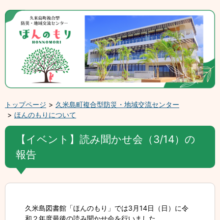
トップページ
久米島町複合型防災・地域交流センター
ほんのもりについて
【イベント】読み聞かせ会（3/14）の
報告
久米島図書館「ほんのもり」では3月14日（日）に令
和２年度最後の読み聞かせ会を行いました。