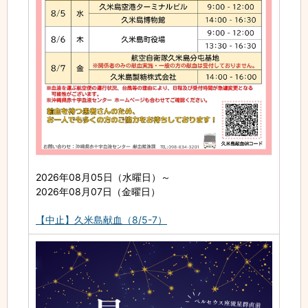
2026年08月05日（水曜日）
～
2026年08月07日（金曜日）
【中止】久米島献血（8/5-7）