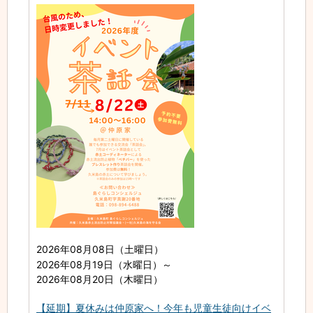
2026年08月08日（土曜日）
2026年08月19日（水曜日）
～
2026年08月20日（木曜日）
【延期】夏休みは仲原家へ！今年も児童生徒向けイベ