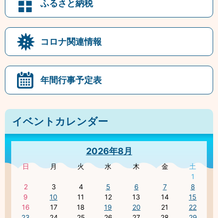
ふるさと納税
コロナ関連情報
年間行事予定表
イベントカレンダー
2026年8月
日
月
火
水
木
金
土
1
2
3
4
5
6
7
8
9
10
11
12
13
14
15
16
17
18
19
20
21
22
23
24
25
26
27
28
29