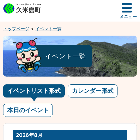
メニュー
トップページ
イベント一覧
イベント一覧
イベントリスト形式
カレンダー形式
本日のイベント
2026年8月