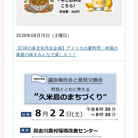
2026年08月15日（土曜日）
【CIRの多文化共生企画】アメリカの夏料理：本場の
家庭の味をみんなで楽しもう！