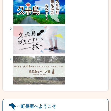
町長室へようこそ