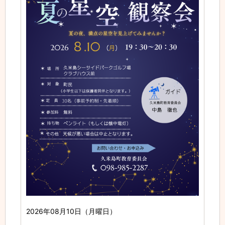
2026年08月10日（月曜日）