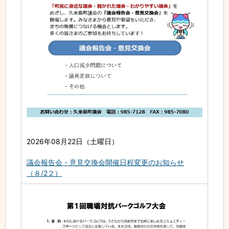
2026年08月22日（土曜日）
議会報告会・意見交換会開催日程変更のお知らせ
（８/2２）