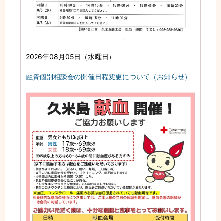
2026年08月05日（水曜日）
融資個別相談会の開催日程変更について（お知らせ）