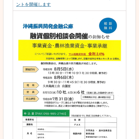
ントを開催します