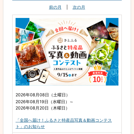
前の月
|
次の月
2026年08月08日（土曜日）
2026年08月19日（水曜日）
～
2026年08月20日（木曜日）
「全国へ届け！ふるさと特産品写真＆動画コンテス
ト」のお知らせ