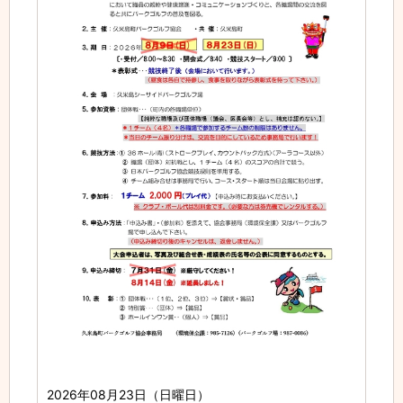
2026年08月23日（日曜日）