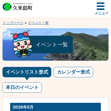
メニュー
トップページ
イベント一覧
イベント一覧
イベントリスト形式
カレンダー形式
本日のイベント
2026年5月