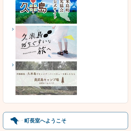
町長室へようこそ