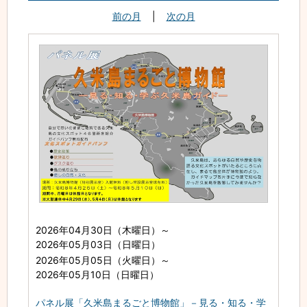
前の月
|
次の月
2026年04月30日（木曜日）
～
2026年05月03日（日曜日）
2026年05月05日（火曜日）
～
2026年05月10日（日曜日）
パネル展「久米島まるごと博物館」－見る・知る・学