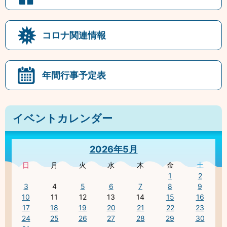
コロナ関連情報
年間行事予定表
イベントカレンダー
2026年5月
日
月
火
水
木
金
土
1
2
3
4
5
6
7
8
9
10
11
12
13
14
15
16
17
18
19
20
21
22
23
24
25
26
27
28
29
30