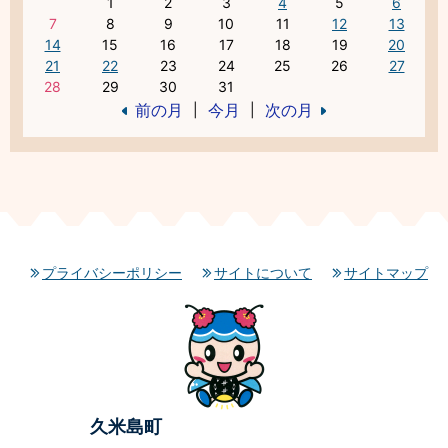
1
2
3
4
5
6
7
8
9
10
11
12
13
14
15
16
17
18
19
20
21
22
23
24
25
26
27
28
29
30
31
前の月
今月
次の月
|
|
プライバシーポリシー
サイトについて
サイトマップ
久米島町