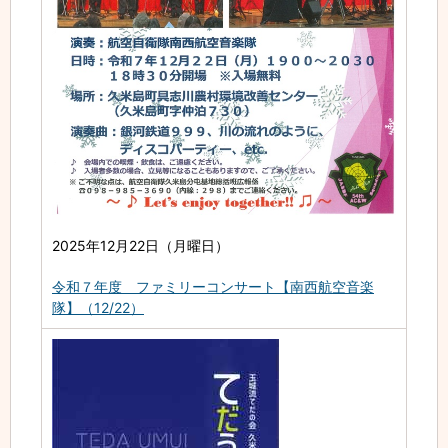
2025年12月22日（月曜日）
令和７年度 ファミリーコンサート【南西航空音楽
隊】（12/22）