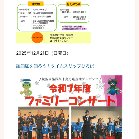
2025年12月21日（日曜日）
認知症を知ろう！タイムスリップひろば