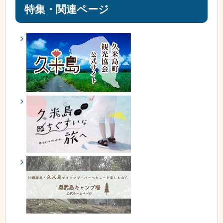
特集・関連ページ