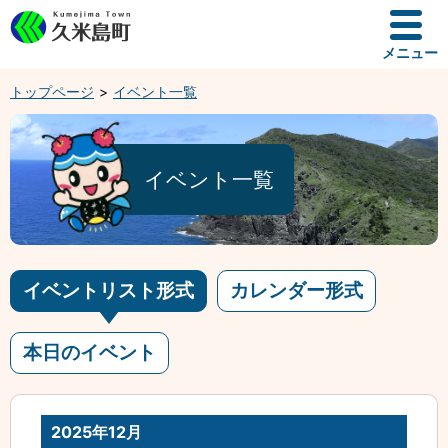
メニュー
トップページ
イベント一覧
イベント一覧
イベントリスト形式
カレンダー形式
本日のイベント
2025年12月