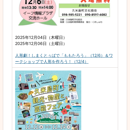
2025年12月04日（木曜日）
2025年12月06日（土曜日）
人形劇！しまくとぅばで「ももたろう」（12/6）＆ワ
ークショップで人形を作ろう！（12/4）