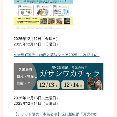
2025年12月12日（金曜日）
～
2025年12月14日（日曜日）
久米島町観光・物産と芸能フェア2025（12/12-14）
2025年12月13日（土曜日）
2025年12月14日（日曜日）
【チケット販売：本島公演】現代版組踊「月光の按