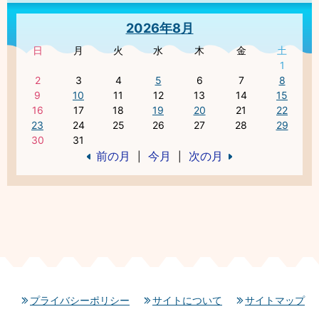
2026年8月
日
月
火
水
木
金
土
1
2
3
4
5
6
7
8
9
10
11
12
13
14
15
16
17
18
19
20
21
22
23
24
25
26
27
28
29
30
31
前の月
今月
次の月
|
|
プライバシーポリシー
サイトについて
サイトマップ