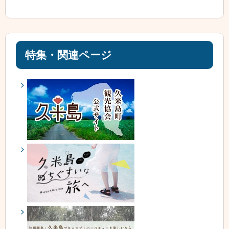
特集・関連ページ