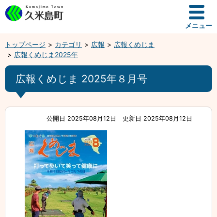
メニュー
トップページ
カテゴリ
広報
広報くめじま
広報くめじま2025年
広報くめじま 2025年８月号
公開日 2025年08月12日
更新日 2025年08月12日