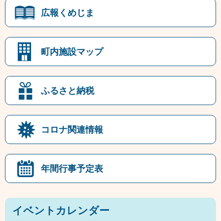
広報くめじま
町内施設マップ
ふるさと納税
コロナ関連情報
年間行事予定表
イベントカレンダー