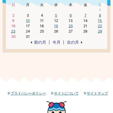
日
月
火
水
木
金
土
1
2
3
4
5
6
7
8
9
10
11
12
13
14
15
16
17
18
19
20
21
22
23
24
25
26
27
28
29
30
31
前の月
今月
次の月
|
|
プライバシーポリシー
サイトについて
サイトマップ