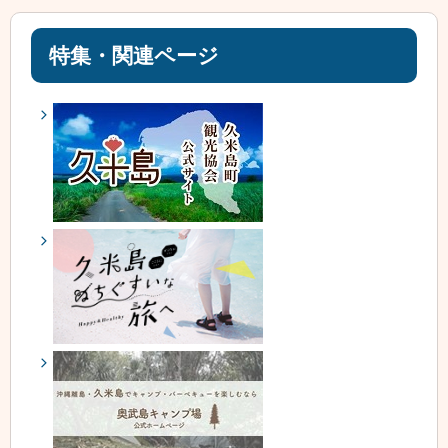
特集・関連ページ