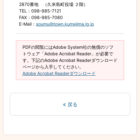
2870番地 （久米島町役場 ２階）
TEL
：098-985-7121
FAX
：098-985-7080
E-Mail
：
soumu@town.kumejima.lg.jp
PDFの閲覧にはAdobe System社の無償のソフ
トウェア「Adobe Acrobat Reader」が必要で
す。下記のAdobe Acrobat Readerダウンロード
ページから入手してください。
Adobe Acrobat Readerダウンロード
戻る