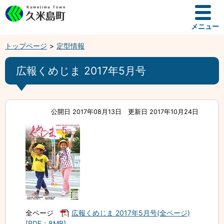
メニュー
トップページ
定型情報
広報くめじま 2017年5月号
公開日 2017年08月13日
更新日 2017年10月24日
全ページ
広報くめじま 2017年5月号(全ページ)
[PDF：8MB]