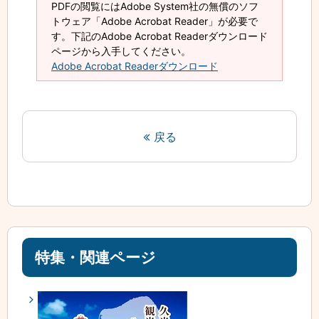
PDFの閲覧にはAdobe System社の無償のソフ
トウェア「Adobe Acrobat Reader」が必要で
す。下記のAdobe Acrobat Readerダウンロード
ページから入手してください。
Adobe Acrobat Readerダウンロード
戻る
特集・関連ページ