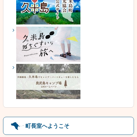
町長室へようこそ