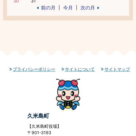
30
31
前の月
今月
次の月
|
|
プライバシーポリシー
サイトについて
サイトマップ
久米島町
【久米島町役場】
〒901-3193