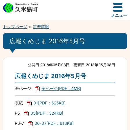
メニュー
トップページ
定型情報
広報くめじま 2016年5月号
公開日 2018年05月08日
更新日 2018年05月08日
広報くめじま 2016年5月号
全ページ
全ページ[PDF：4MB]
表紙
01[PDF：525KB]
P5
05[PDF：324KB]
P6-7
06-07[PDF：613KB]