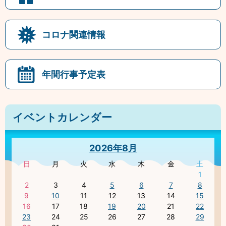
コロナ関連情報
年間行事予定表
イベントカレンダー
2026年8月
日
月
火
水
木
金
土
1
2
3
4
5
6
7
8
9
10
11
12
13
14
15
16
17
18
19
20
21
22
23
24
25
26
27
28
29