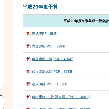
平成29年度予算
平成29年度久米島町一般会
表紙[PDF：9KB]
内容説明[PDF：29KB]
歳入歳出一覧[PDF：49KB]
歳入歳出総括[PDF：35KB]
歳入明細[PDF：158KB]
歳出明細（1款 議会費）[PDF：36KB]