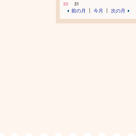
30
31
前の月
今月
次の月
|
|