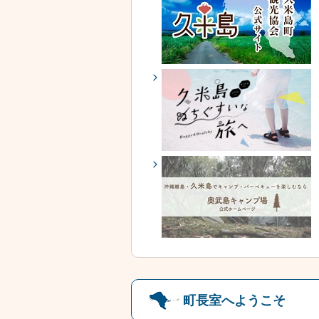
町長室へようこそ