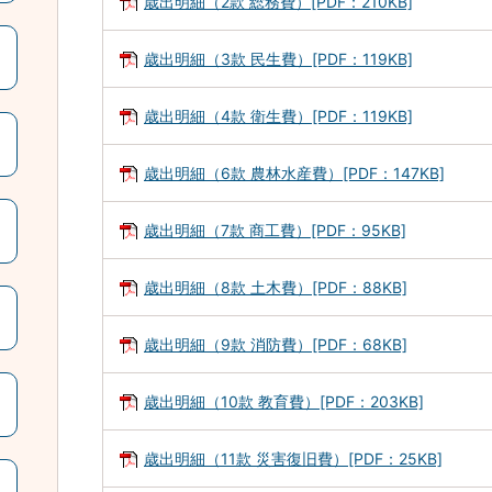
歳出明細（2款 総務費）[PDF：210KB]
歳出明細（3款 民生費）[PDF：119KB]
歳出明細（4款 衛生費）[PDF：119KB]
歳出明細（6款 農林水産費）[PDF：147KB]
歳出明細（7款 商工費）[PDF：95KB]
歳出明細（8款 土木費）[PDF：88KB]
歳出明細（9款 消防費）[PDF：68KB]
歳出明細（10款 教育費）[PDF：203KB]
歳出明細（11款 災害復旧費）[PDF：25KB]