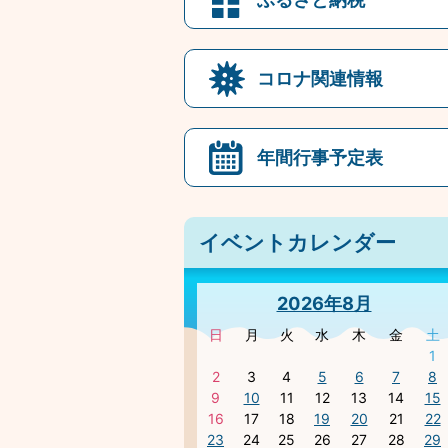
コロナ関連情報
年間行事予定表
イベントカレンダー
2026年8月
日
月
火
水
木
金
土
1
2
3
4
5
6
7
8
9
10
11
12
13
14
15
16
17
18
19
20
21
22
23
24
25
26
27
28
29