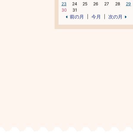
23
24
25
26
27
28
29
30
31
前の月
今月
次の月
|
|