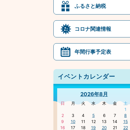
ふるさと納税
コロナ関連情報
年間行事予定表
イベントカレンダー
2026年8月
日
月
火
水
木
金
土
1
2
3
4
5
6
7
8
9
10
11
12
13
14
15
16
17
18
19
20
21
22