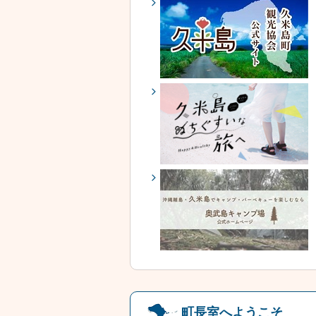
町長室へようこそ