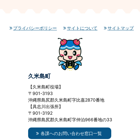
プライバシーポリシー
サイトについて
サイトマップ
久米島町
【久米島町役場】
〒901-3193
沖縄県島尻郡久米島町字比嘉2870番地
【具志川出張所】
〒901-3192
沖縄県島尻郡久米島町字仲泊966番地の33
各課へのお問い合わせ窓口一覧