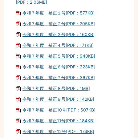
[PDF：2.06MB]
令和７年度 補正１号[PDF：577KB]
令和７年度 補正２号[PDF：205KB]
令和７年度 補正３号[PDF：160KB]
令和７年度 補正４号[PDF：171KB]
令和７年度 補正５号[PDF：940KB]
令和７年度 補正６号[PDF：323KB]
令和７年度 補正７号[PDF：367KB]
令和７年度 補正８号[PDF：1MB]
令和７年度 補正９号[PDF：142KB]
令和７年度 補正10号[PDF：507KB]
令和７年度 補正11号[PDF：184KB]
令和７年度 補正12号[PDF：174KB]