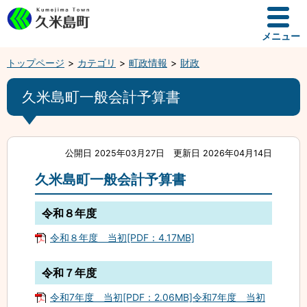
メニュー
トップページ
カテゴリ
町政情報
財政
久米島町一般会計予算書
公開日 2025年03月27日
更新日 2026年04月14日
久米島町一般会計予算書
令和８年度
令和８年度 当初[PDF：4.17MB]
令和７年度
令和7年度 当初[PDF：2.06MB]令和7年度 当初