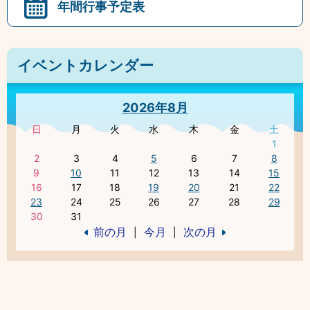
年間行事予定表
イベントカレンダー
2026年8月
日
月
火
水
木
金
土
1
2
3
4
5
6
7
8
9
10
11
12
13
14
15
16
17
18
19
20
21
22
23
24
25
26
27
28
29
30
31
前の月
今月
次の月
|
|