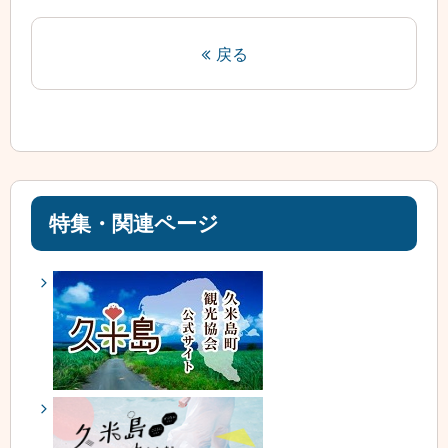
戻る
特集・関連ページ