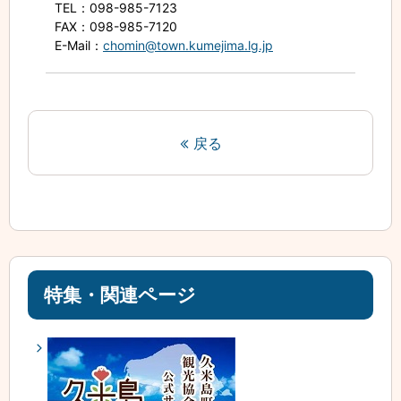
TEL
：098-985-7123
FAX
：098-985-7120
E-Mail
：
chomin@town.kumejima.lg.jp
戻る
特集・関連ページ