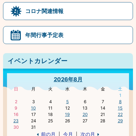
コロナ関連情報
年間行事予定表
イベントカレンダー
2026年8月
日
月
火
水
木
金
土
1
2
3
4
5
6
7
8
9
10
11
12
13
14
15
16
17
18
19
20
21
22
23
24
25
26
27
28
29
30
31
前の月
今月
次の月
|
|