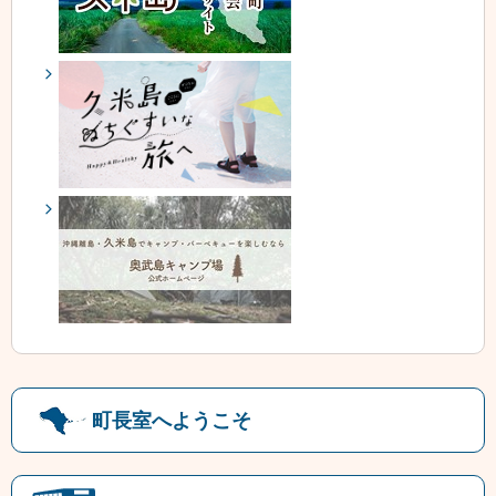
町長室へようこそ