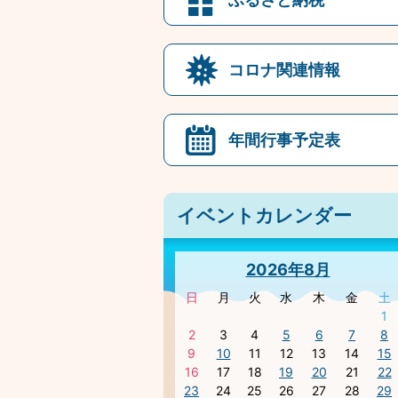
コロナ関連情報
年間行事予定表
イベントカレンダー
2026年8月
日
月
火
水
木
金
土
1
2
3
4
5
6
7
8
9
10
11
12
13
14
15
16
17
18
19
20
21
22
23
24
25
26
27
28
29