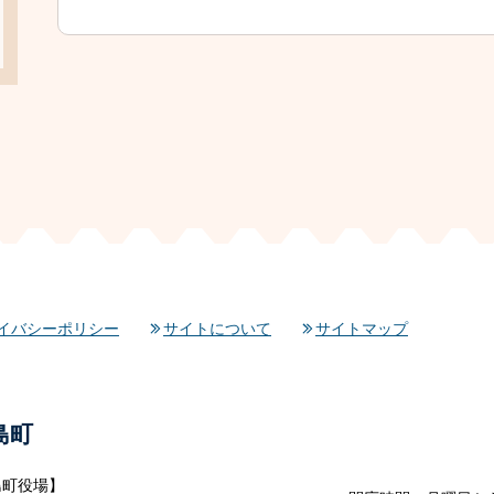
イバシーポリシー
サイトについて
サイトマップ
島町
島町役場】