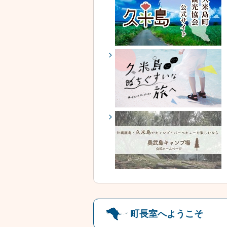
町長室へようこそ