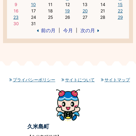
9
10
11
12
13
14
15
16
17
18
19
20
21
22
23
24
25
26
27
28
29
30
31
前の月
今月
次の月
|
|
プライバシーポリシー
サイトについて
サイトマップ
久米島町