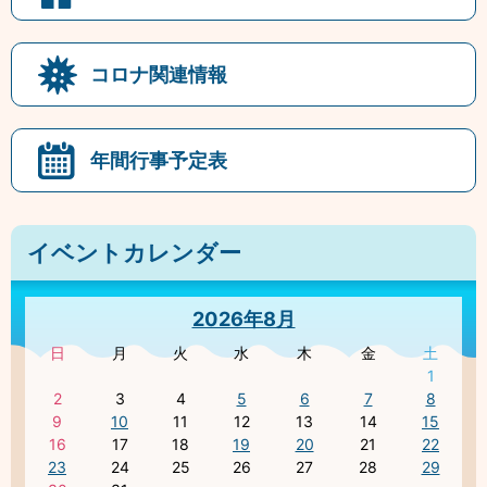
コロナ関連情報
年間行事予定表
イベントカレンダー
2026年8月
日
月
火
水
木
金
土
1
2
3
4
5
6
7
8
9
10
11
12
13
14
15
16
17
18
19
20
21
22
23
24
25
26
27
28
29