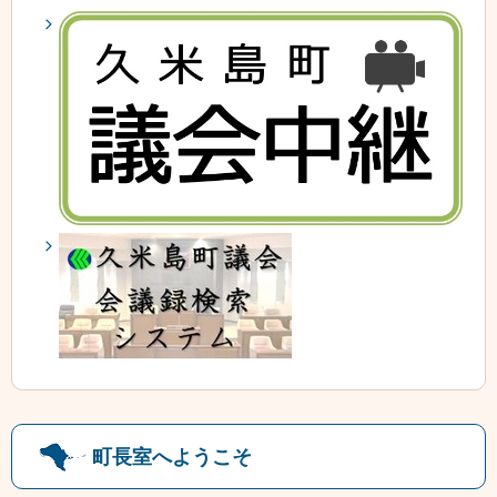
町長室へようこそ