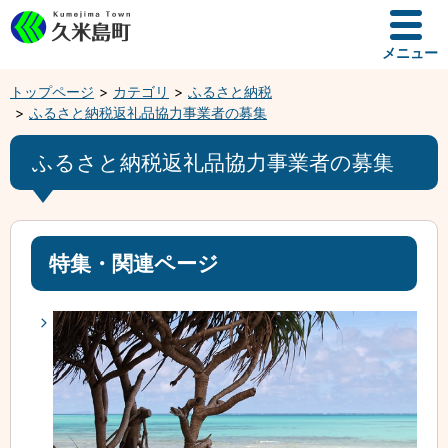
メニュー
トップページ
カテゴリ
ふるさと納税
ふるさと納税返礼品協力事業者の募集
ふるさと納税返礼品協力事業者の募集
特集・関連ページ