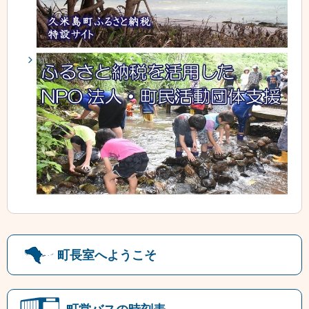
町長室へようこそ