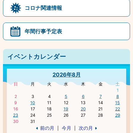
コロナ関連情報
年間行事予定表
イベントカレンダー
2026年8月
日
月
火
水
木
金
土
1
2
3
4
5
6
7
8
9
10
11
12
13
14
15
16
17
18
19
20
21
22
23
24
25
26
27
28
29
30
31
前の月
今月
次の月
|
|