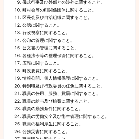
儀式行事及び外部との渉外に関すること。
町村会等の町関係団体に関すること。
区長会及び自治組織に関すること。
公聴に関すること。
行政視察に関すること。
公印の管理に関すること。
公文書の管理に関すること。
各種法令等の整理保管に関すること。
広報に関すること。
町政要覧に関すること。
情報公開、個人情報保護に関すること。
特別職及び行政委員の任免に関すること。
職員の任用、服務、賞罰に関すること。
職員の給与及び旅費に関すること。
職員の勤務条件に関すること。
職員の労働安全及び衛生管理に関すること。
職員の福利厚生に関すること。
公務災害に関すること。
職員団体に関すること。