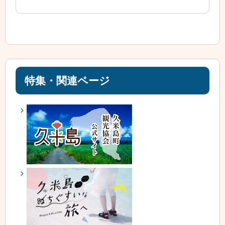
特集・関連ページ