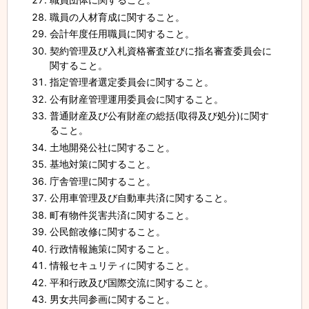
職員の人材育成に関すること。
会計年度任用職員に関すること。
契約管理及び入札資格審査並びに指名審査委員会に
関すること。
指定管理者選定委員会に関すること。
公有財産管理運用委員会に関すること。
普通財産及び公有財産の総括(取得及び処分)に関す
ること。
土地開発公社に関すること。
基地対策に関すること。
庁舎管理に関すること。
公用車管理及び自動車共済に関すること。
町有物件災害共済に関すること。
公民館改修に関すること。
行政情報施策に関すること。
情報セキュリティに関すること。
平和行政及び国際交流に関すること。
男女共同参画に関すること。