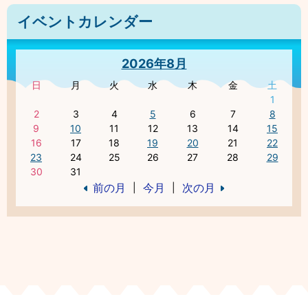
イベントカレンダー
2026年8月
日
月
火
水
木
金
土
1
2
3
4
5
6
7
8
9
10
11
12
13
14
15
16
17
18
19
20
21
22
23
24
25
26
27
28
29
30
31
前の月
今月
次の月
|
|