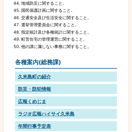
地域防災に関すること。
国民保護計画に関すること。
交通安全及び生活安全に関すること。
選挙管理委員会に関すること。
指定統計及び各種統計に関すること。
町営住宅の管理運営に関すること。
他の課に属しない事務に関すること。
各種案内(総務課)
久米島町の紹介
防災・防犯情報
広報くめじま
ラジオ広報ハイサイ久米島
年間行事予定表