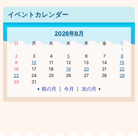
イベントカレンダー
2026年8月
日
月
火
水
木
金
土
1
2
3
4
5
6
7
8
9
10
11
12
13
14
15
16
17
18
19
20
21
22
23
24
25
26
27
28
29
30
31
前の月
今月
次の月
|
|