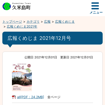
メニュー
トップページ
カテゴリ
広報
広報くめじま
広報くめじま2021年
広報くめじま 2021年12月号
公開日 2021年12月01日
更新日 2021年12月01日
all[PDF：24.2MB]
全ページ