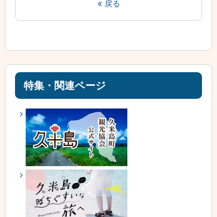
戻る
特集・関連ページ