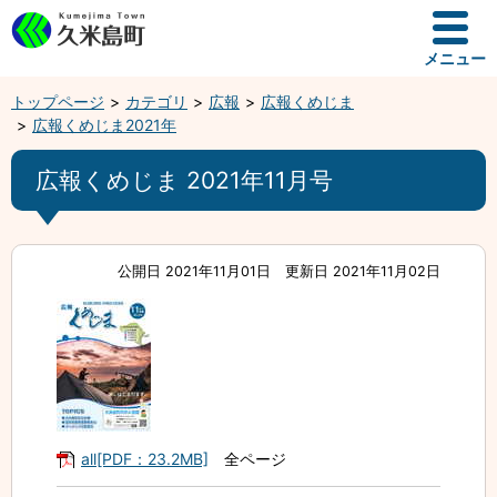
メニュー
トップページ
カテゴリ
広報
広報くめじま
広報くめじま2021年
広報くめじま 2021年11月号
公開日 2021年11月01日
更新日 2021年11月02日
all[PDF：23.2MB]
全ページ