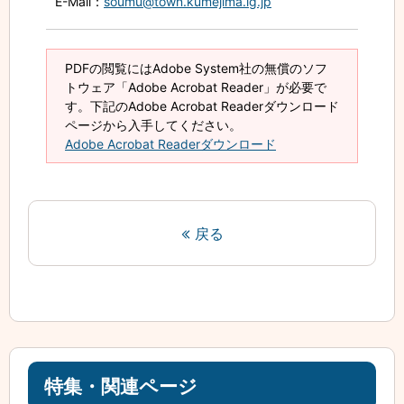
E-Mail
：
soumu@town.kumejima.lg.jp
PDFの閲覧にはAdobe System社の無償のソフ
トウェア「Adobe Acrobat Reader」が必要で
す。下記のAdobe Acrobat Readerダウンロード
ページから入手してください。
Adobe Acrobat Readerダウンロード
戻る
特集・関連ページ