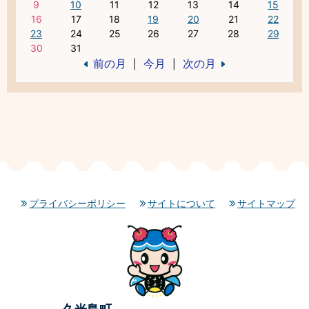
9
10
11
12
13
14
15
16
17
18
19
20
21
22
23
24
25
26
27
28
29
30
31
前の月
今月
次の月
|
|
プライバシーポリシー
サイトについて
サイトマップ