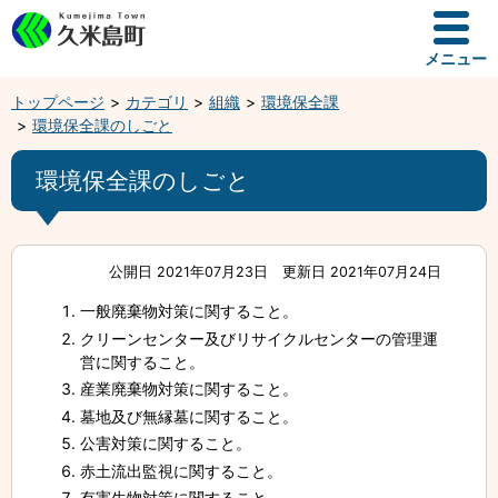
メニュー
トップページ
カテゴリ
組織
環境保全課
環境保全課のしごと
環境保全課のしごと
公開日 2021年07月23日
更新日 2021年07月24日
一般廃棄物対策に関すること。
クリーンセンター及びリサイクルセンターの管理運
営に関すること。
産業廃棄物対策に関すること。
墓地及び無縁墓に関すること。
公害対策に関すること。
赤土流出監視に関すること。
有害生物対策に関すること。