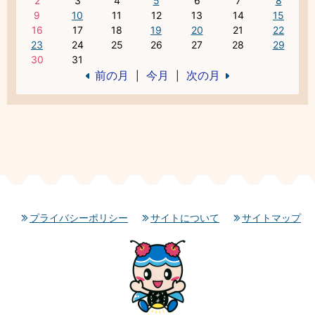
2
3
4
5
6
7
8
9
10
11
12
13
14
15
16
17
18
19
20
21
22
23
24
25
26
27
28
29
30
31
前の月
今月
次の月
|
|
プライバシーポリシー
サイトについて
サイトマップ