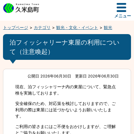
メニュー
トップページ
カテゴリ
観光・文化・イベント
観光
泊フィッシャリーナ東屋の利用につい
て（注意喚起）
公開日 2026年06月30日
更新日 2026年06月30日
現在、泊フィッシャリーナ内の東屋について、緊急点
検を実施しております。
安全確保のため、対応策を検討しておりますので、ご
利用の際は東屋には近づかないようお願いいたしま
す。
ご利用の皆さまにはご不便をおかけしますが、ご理解
とご協力をお願いいたします。