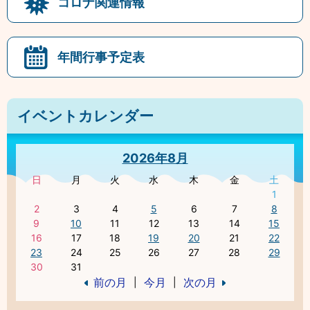
コロナ関連情報
年間行事予定表
イベントカレンダー
2026年8月
日
月
火
水
木
金
土
1
2
3
4
5
6
7
8
9
10
11
12
13
14
15
16
17
18
19
20
21
22
23
24
25
26
27
28
29
30
31
前の月
今月
次の月
|
|