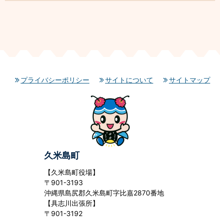
プライバシーポリシー
サイトについて
サイトマップ
久米島町
【久米島町役場】
〒901-3193
沖縄県島尻郡久米島町字比嘉2870番地
【具志川出張所】
〒901-3192