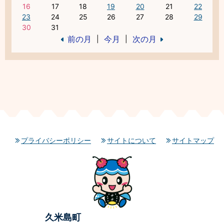
16
17
18
19
20
21
22
23
24
25
26
27
28
29
30
31
前の月
今月
次の月
|
|
プライバシーポリシー
サイトについて
サイトマップ
久米島町