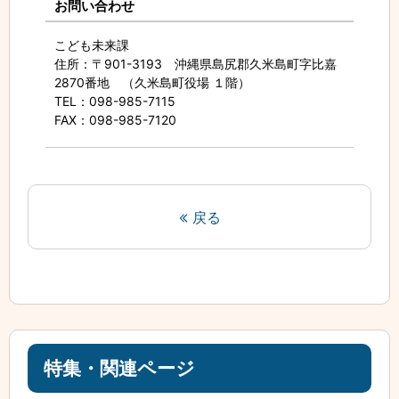
お問い合わせ
こども未来課
住所
：〒901-3193 沖縄県島尻郡久米島町字比嘉
2870番地 （久米島町役場 １階）
TEL
：098-985-7115
FAX
：098-985-7120
戻る
特集・関連ページ