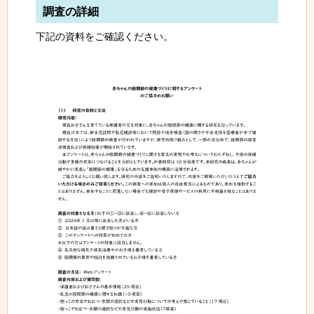
調査の詳細
下記の資料をご確認ください。